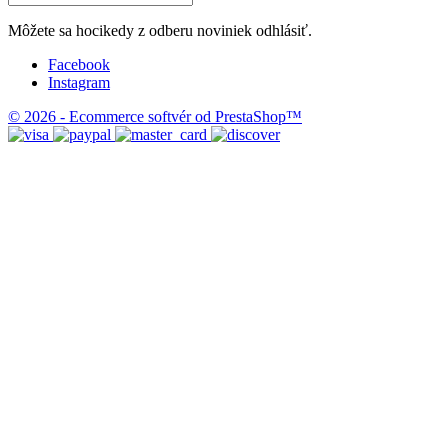
Môžete sa hocikedy z odberu noviniek odhlásiť.
Facebook
Instagram
© 2026 - Ecommerce softvér od PrestaShop™