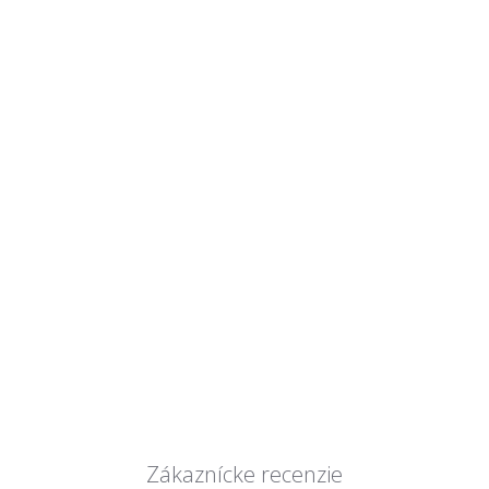
Zákaznícke recenzie