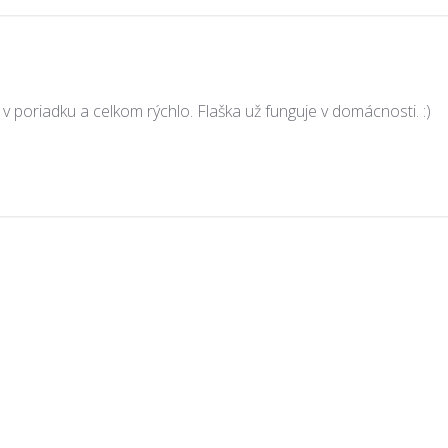
 v poriadku a celkom rýchlo. Flaška už funguje v domácnosti. :)