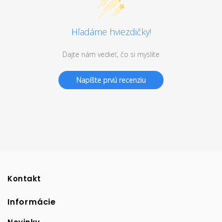
Hľadáme hviezdičky!
Dajte nám vedieť, čo si myslíte
Napíšte prvú recenziu
Kontakt
Informácie