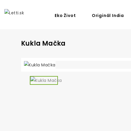
Eko Život
Originál India
Kukla Mačka