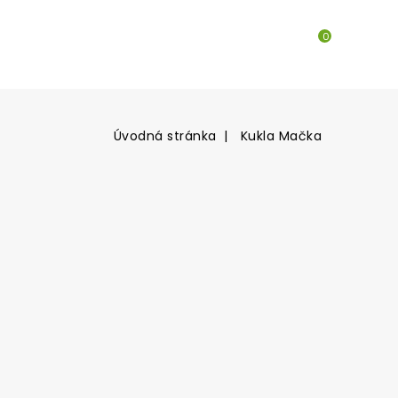
0
Úvodná stránka
Kukla Mačka