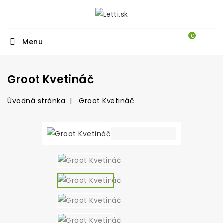
0
Menu
Groot Kvetináč
Úvodná stránka
Groot Kvetináč