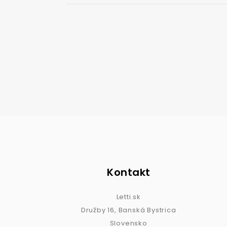
Kontakt
Letti.sk
Družby 16, Banská Bystrica
Slovensko